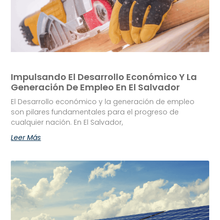
Impulsando El Desarrollo Económico Y La
Generación De Empleo En El Salvador
El Desarrollo económico y la generación de empleo
son pilares fundamentales para el progreso de
cualquier nación. En El Salvador,
Leer Más