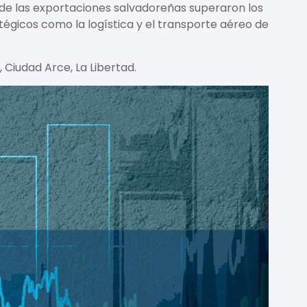
nde las exportaciones salvadoreñas superaron los
égicos como la logística y el transporte aéreo de
 Ciudad Arce, La Libertad.