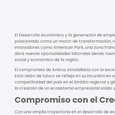
El Desarrollo económico y la generación de emple
posicionado como un motor de transformación, re
innovadores como
American Park
, una zona franc
abre nuevas oportunidades laborales siendo fuent
social y económico de la región.
El compromiso de
Aristos Inmobiliaria
con la excel
Esta visión de futuro se refleja en su incursión en 
competitividad del país en el ámbito regional y g
la creación de un ecosistema empresarial sólido 
Compromiso con el Cre
Con una amplia trayectoria en el desarrollo de esp