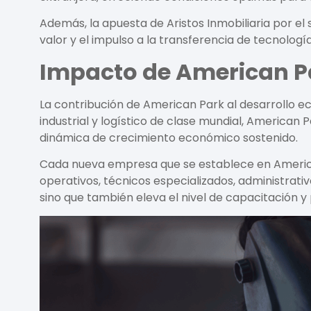
Además, la apuesta de
Aristos Inmobiliaria
por el 
valor y el impulso a la transferencia de tecnologí
Impacto de American Pa
La contribución de
American Park
al desarrollo e
industrial y logístico de clase mundial,
American P
dinámica de crecimiento económico sostenido.
Cada nueva empresa que se establece en
Americ
operativos, técnicos especializados, administrativ
sino que también eleva el nivel de capacitación y 