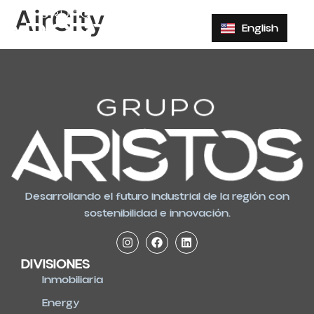
AirCity
English
Desarrollando el futuro industrial de la región con
sostenibilidad e innovación.
DIVISIONES
Inmobiliaria
Energy