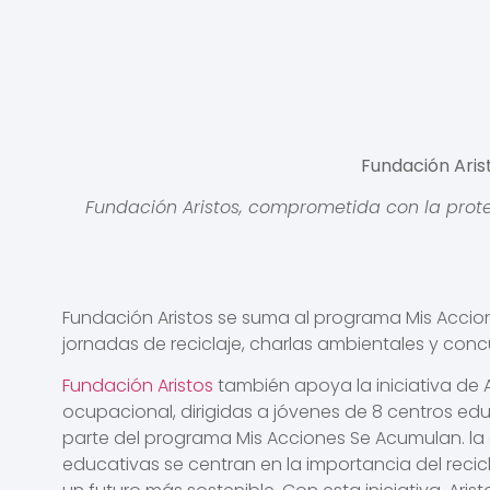
Fundación Aris
Fundación Aristos, comprometida con la pro
Fundación Aristos se suma al programa Mis Accione
jornadas de reciclaje, charlas ambientales y concu
Fundación Aristos
también apoya la iniciativa de A
ocupacional, dirigidas a jóvenes de 8 centros edu
parte del programa Mis Acciones Se Acumulan. la
educativas se centran en la importancia del reci