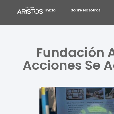
Inicio
Sobre Nosotros
Fundación A
Acciones Se A