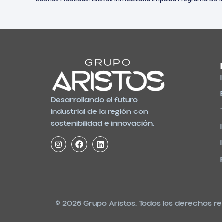
Desarrollando el futuro
industrial de la región con
sostenibilidad e innovación.
© 2026 Grupo Aristos. Todos los derechos r