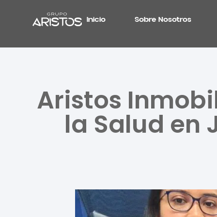
Inicio
Sobre Nosotros
Aristos Inmob
la Salud en