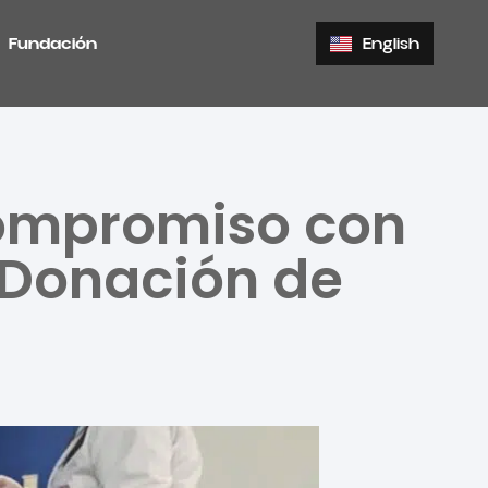
Fundación
English
Compromiso con
 Donación de